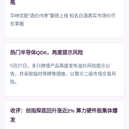
瓶
华林优配“酒价内参”重磅上线 知名白酒真实市场价尽
在掌握
热门半导体QDII，再度提示风险
5月27日，多只跨境产品再度发布溢价风险提示公
告，并采取临时停牌等措施，以警示二级市场交易风
险。
收评：创指探底回升涨近2% 算力硬件股集体爆
发