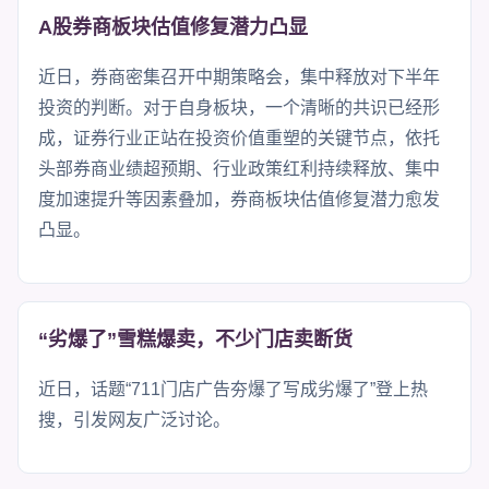
A股券商板块估值修复潜力凸显
近日，券商密集召开中期策略会，集中释放对下半年
投资的判断。对于自身板块，一个清晰的共识已经形
成，证券行业正站在投资价值重塑的关键节点，依托
头部券商业绩超预期、行业政策红利持续释放、集中
度加速提升等因素叠加，券商板块估值修复潜力愈发
凸显。
“劣爆了”雪糕爆卖，不少门店卖断货
近日，话题“711门店广告夯爆了写成劣爆了”登上热
搜，引发网友广泛讨论。