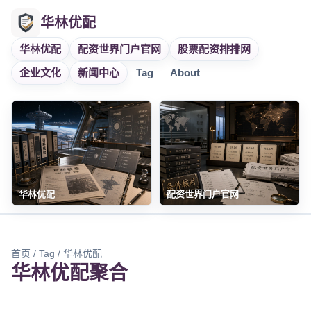
华林优配
华林优配
配资世界门户官网
股票配资排排网
企业文化
新闻中心
Tag
About
华林优配
配资世界门户官网
首页
/
Tag
/ 华林优配
华林优配聚合