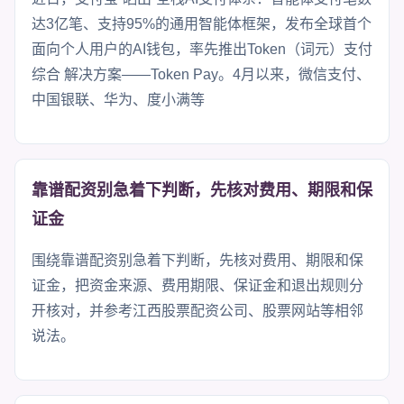
达3亿笔、支持95%的通用智能体框架，发布全球首个
面向个人用户的AI钱包，率先推出Token（词元）支付
综合 解决方案——Token Pay。4月以来，微信支付、
中国银联、华为、度小满等
靠谱配资别急着下判断，先核对费用、期限和保
证金
围绕靠谱配资别急着下判断，先核对费用、期限和保
证金，把资金来源、费用期限、保证金和退出规则分
开核对，并参考江西股票配资公司、股票网站等相邻
说法。