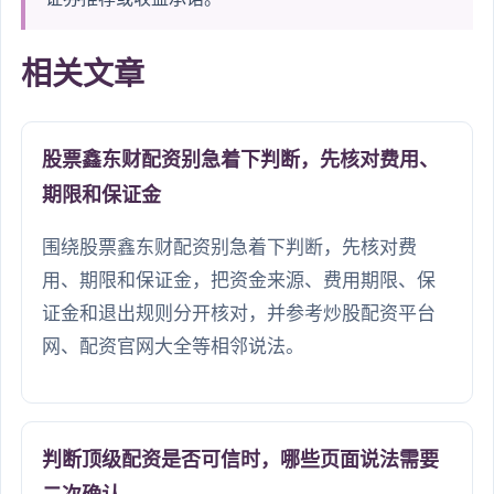
相关文章
股票鑫东财配资别急着下判断，先核对费用、
期限和保证金
围绕股票鑫东财配资别急着下判断，先核对费
用、期限和保证金，把资金来源、费用期限、保
证金和退出规则分开核对，并参考炒股配资平台
网、配资官网大全等相邻说法。
判断顶级配资是否可信时，哪些页面说法需要