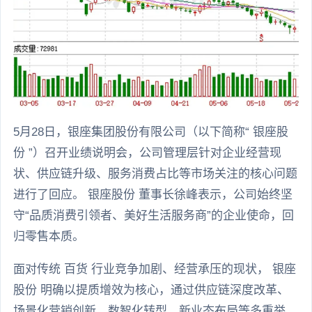
5月28日，银座集团股份有限公司（以下简称“ 银座股
份 ”）召开业绩说明会，公司管理层针对企业经营现
状、供应链升级、服务消费占比等市场关注的核心问题
进行了回应。 银座股份 董事长徐峰表示，公司始终坚
守“品质消费引领者、美好生活服务商”的企业使命，回
归零售本质。
面对传统 百货 行业竞争加剧、经营承压的现状， 银座
股份 明确以提质增效为核心，通过供应链深度改革、
场景化营销创新、数智化转型、新业态布局等多重举