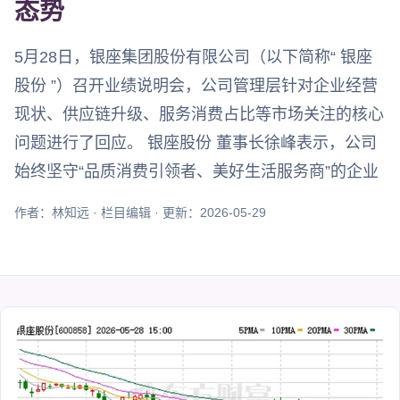
态势
5月28日，银座集团股份有限公司（以下简称“ 银座
股份 ”）召开业绩说明会，公司管理层针对企业经营
现状、供应链升级、服务消费占比等市场关注的核心
问题进行了回应。 银座股份 董事长徐峰表示，公司
始终坚守“品质消费引领者、美好生活服务商”的企业
作者：林知远 · 栏目编辑 · 更新：2026-05-29