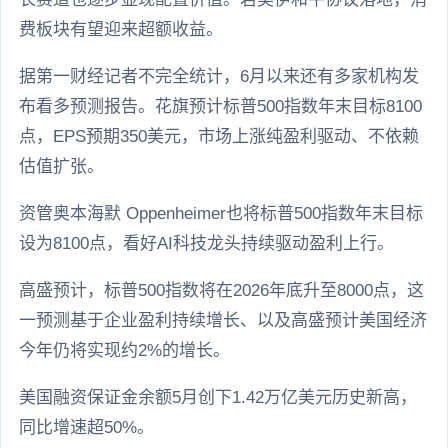
费板块有望迎来超额收益。
据第一财经记者不完全统计，6月以来还有多家机构发
布看多预测报告。花旗预计标普500指数年末目标8100
点，EPS预期350美元，市场上涨纯盈利驱动、不依赖
估值扩张。
资管奥本海默 Oppenheimer也将标普500指数年末目标
设为8100点，看好AI科技龙头持续驱动盈利上行。
高盛预计，标普500指数将在2026年底升至8000点，这
一预测基于企业盈利持续增长、以及高盛预计美国经济
今年仍将实现约2%的增长。
美国融资保证金余额5月创下1.42万亿美元历史新高，
同比增速超50%。