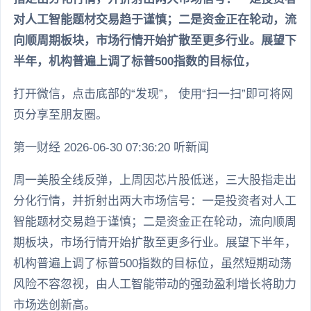
对人工智能题材交易趋于谨慎；二是资金正在轮动，流
向顺周期板块，市场行情开始扩散至更多行业。展望下
半年，机构普遍上调了标普500指数的目标位，
打开微信，点击底部的“发现”， 使用“扫一扫”即可将网
页分享至朋友圈。
第一财经 2026-06-30 07:36:20 听新闻
周一美股全线反弹，上周因芯片股低迷，三大股指走出
分化行情，并折射出两大市场信号：一是投资者对人工
智能题材交易趋于谨慎；二是资金正在轮动，流向顺周
期板块，市场行情开始扩散至更多行业。展望下半年，
机构普遍上调了标普500指数的目标位，虽然短期动荡
风险不容忽视，由人工智能带动的强劲盈利增长将助力
市场迭创新高。