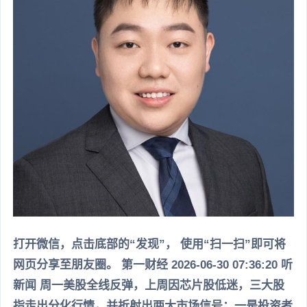
打开微信，点击底部的“发现”， 使用“扫一扫”即可将
网页分享至朋友圈。 第一财经 2026-06-30 07:36:20 听
新闻 周一美股全线反弹，上周因芯片股低迷，三大股
指走出分化行情，并折射出两大市场信号：一是投资者