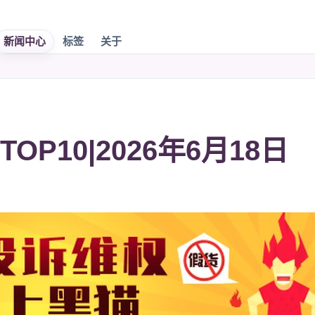
新闻中心
标签
关于
P10|2026年6月18日