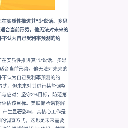
正在实质性推进其“少说话、多思
再适合当前形势。他无法对未来的
并不认为自己受利率预测的约
正在实质性推进其“少说话、多思
再适合当前形势。他无法对未来的
并不认为自己受利率预测的约
方式，但未来对其进行某些调整
标与应对：坚守2%目标，防范第
新评估该目标。美联储承诺将解
）产生显著影响，其核心工作是
时的调查方式，这也是未来需要