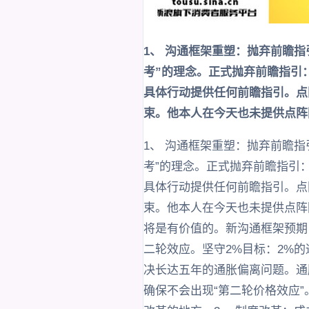
1、 沟通框架重塑：抛弃前瞻
考”的理念。正式抛弃前瞻指引
具体行动提供任何前瞻指引。点
束。他本人在今天也未提供点阵
1、 沟通框架重塑：抛弃前瞻
考”的理念。正式抛弃前瞻指引
具体行动提供任何前瞻指引。点
束。他本人在今天也未提供点阵
将是有价值的。新沟通框架预期
二轮效应。坚守2%目标：2%
决长达五年的通胀偏离问题。通
确保不会出现“第二轮价格效应